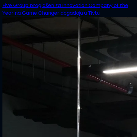
Five Group proglašen za Innovation Company of the
Year na Game Changer događaju u Tivtu