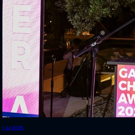
1. jul 2026.