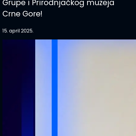
Grupe i Prirodnjačkog muzeja
Crne Gore!
15. april 2025.