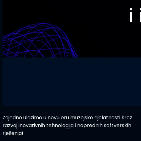
Zajedno ulazimo u novu eru muzejske djelatnosti kroz
razvoj inovativnih tehnologija i naprednih softverskih
rješenja!