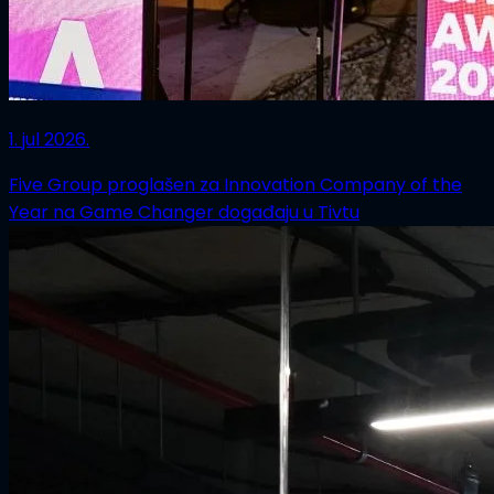
1. jul 2026.
Five Group proglašen za Innovation Company of the
Year na Game Changer događaju u Tivtu