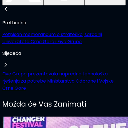
Prethodna
Potpisan memorandum o strateškoj saradnji
Univerziteta Crne Gore i Five Grupe
Sljedeća
Five Grupa prezentovala napredna tehnološka
rješenja za potrebe Ministarstva Odbrane i Vojske
Crne Gore
Možda će Vas Zanimati