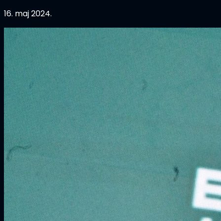
16. maj 2024.