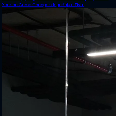
Year na Game Changer događaju u Tivtu